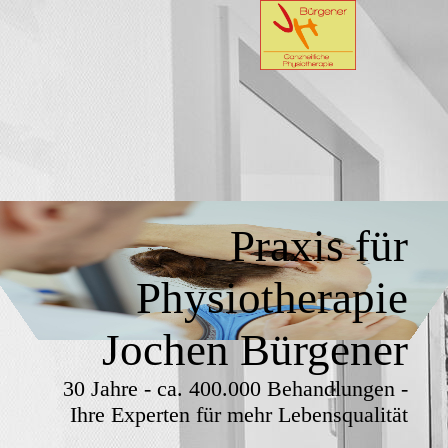
Praxis für
Physiotherapie
Jochen Bürgener
30 Jahre - ca. 400.000 Behandlungen -
Ihre Experten für mehr Lebensqualität