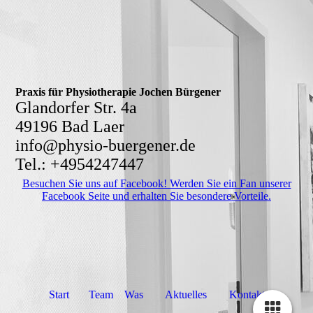
Praxis für Physiotherapie Jochen Bürgener
Glandorfer Str. 4a
49196 Bad Laer
info@physio-buergener.de
Tel.: +4954247447
Besuchen Sie uns auf Facebook! Werden Sie ein Fan unserer
Facebook Seite und erhalten Sie besondere Vorteile.
Start
Team
Was
Aktuelles
Kontakt