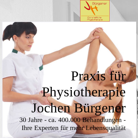
Praxis für
Physiotherapie
Jochen Bürgener
30 Jahre - ca. 400.000 Behandlungen -
Ihre Experten für mehr Lebensqualität