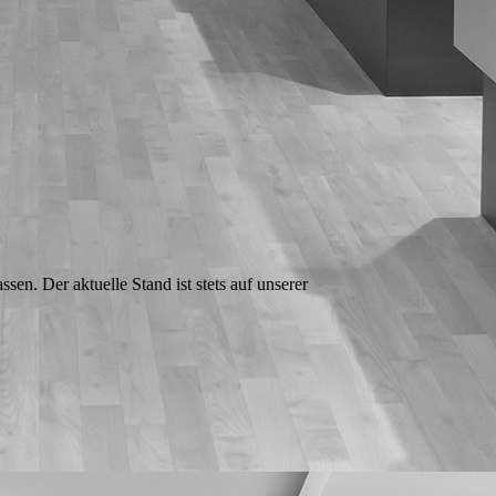
en. Der aktuelle Stand ist stets auf unserer