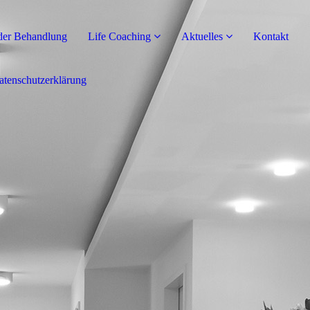
der Behandlung
Life Coaching
Aktuelles
Kontakt
atenschutzerklärung