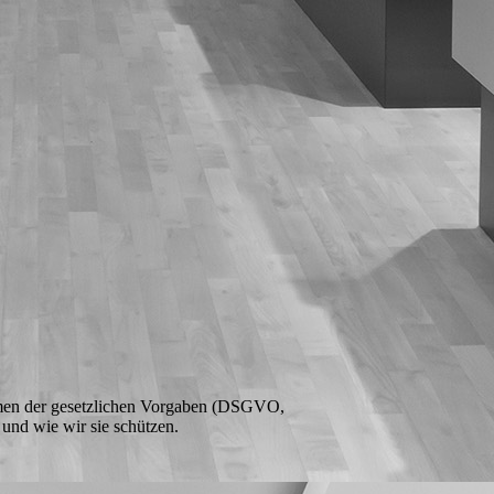
ahmen der gesetzlichen Vorgaben (DSGVO,
nd wie wir sie schützen.