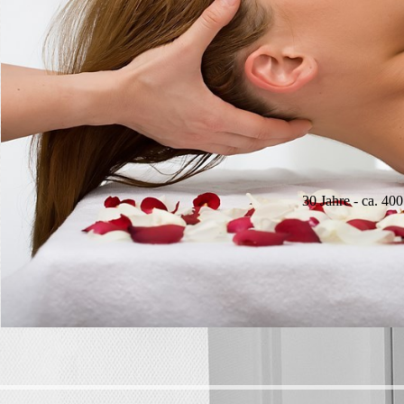
30 Jahre - ca. 40