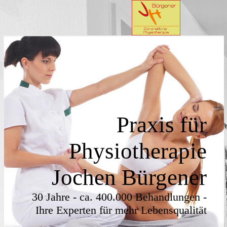
Praxis für
Physiotherapie
Jochen Bürgener
30 Jahre - ca. 400.000 Behandlungen -
Ihre Experten für mehr Lebensqualität